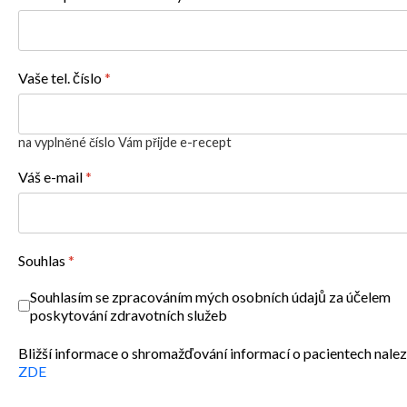
Vaše tel. číslo
*
na vyplněné číslo Vám přijde e-recept
Váš e-mail
*
Souhlas
*
Souhlasím se zpracováním mých osobních údajů za účelem
poskytování zdravotních služeb
Bližší informace o shromažďování informací o pacientech nale
ZDE