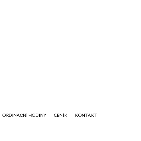
ORDINAČNÍ HODINY
CENÍK
KONTAKT