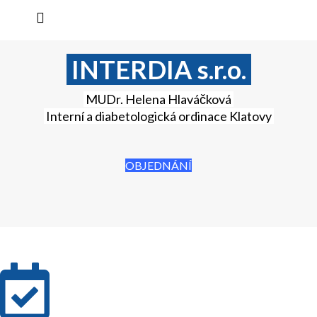
INTERDIA s.r.o.
MUDr. Helena Hlaváčková
Interní a diabetologická ordinace Klatovy
OBJEDNÁNÍ