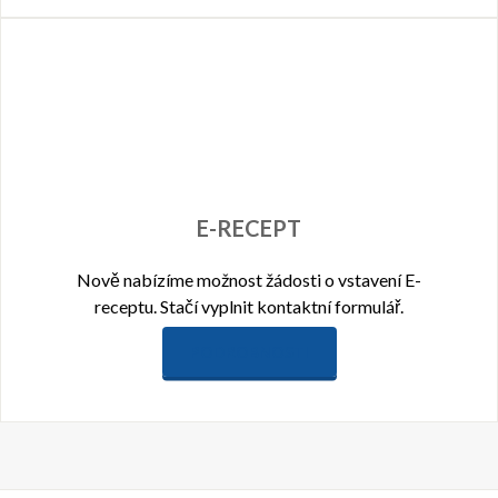
E-RECEPT
Nově nabízíme možnost žádosti o vstavení E-
receptu. Stačí vyplnit kontaktní formulář.
PODROBNOSTI