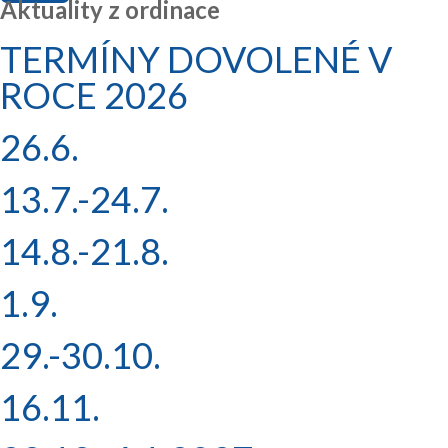
Aktuality z ordinace
TERMÍNY DOVOLENÉ V
ROCE 2026
26.6.
13.7.-24.7.
14.8.-21.8.
1.9.
29.-30.10.
16.11.