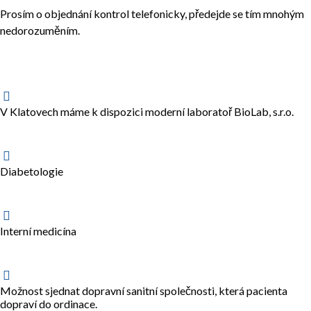
Prosím o objednání kontrol telefonicky, předejde se tím mnohým
nedorozuměním.
V Klatovech máme k dispozici moderní laboratoř BioLab, s.r.o.
Diabetologie
Interní medicína
Možnost sjednat dopravní sanitní společnosti, která pacienta
dopraví do ordinace.